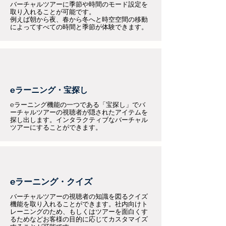
バーチャルツアーに季節や時間のモード設定を
取り入れることが可能です。
例えば朝から夜、春から冬へと時空空間の移動
によってすべての時間と季節が体験できます。
eラーニング・宝探し
eラーニング機能の一つである「宝探し」でバ
ーチャルツアーの視聴者が隠されたアイテムを
探し出します。インタラクティブなバーチャル
ツアーにすることができます。
eラーニング・クイズ
バーチャルツアーの視聴者の知識を図るクイズ
機能を取り入れることができます。社内向けト
レーニングのため、もしくはツアーを面白くす
るためなどお客様の目的に応じてカスタマイズ