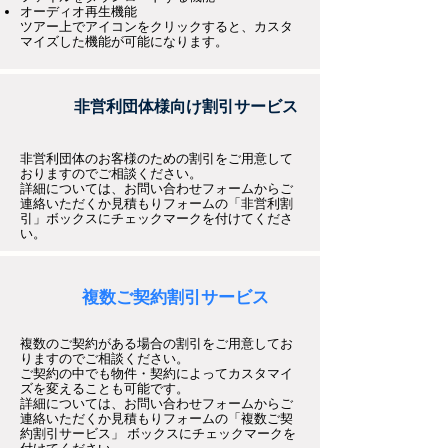
オーディオ再生機能
ツアー上でアイコンをクリックすると、カスタ
マイズした機能が可能になります。
非営利団体様向け割引サービス
非営利団体のお客様のための割引をご用意して
おりますのでご相談ください。
詳細については、お問い合わせフォームからご
連絡いただくか見積もりフォームの「非営利割
引」ボックスにチェックマークを付けてくださ
い。
複数ご契約割引サービス
複数のご契約がある場合の割引をご用意してお
りますのでご相談ください。
ご契約の中でも物件・契約によってカスタマイ
ズを変えることも可能です。
詳細については、お問い合わせフォームからご
連絡いただくか見積もりフォームの「複数ご契
約割引サービス」 ボックスにチェックマークを