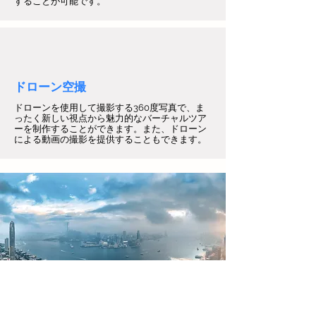
することが可能です。
ドローン空撮
ドローンを使用して撮影する360度写真で、ま
ったく新しい視点から魅力的なバーチャルツア
ーを制作することができます。また、ドローン
による動画の撮影を提供することもできます。